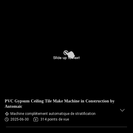
PVC Gypsum Ceiling Tile Make Machine in Construction by
Automaic
Machine complètement automatique de stratification
2025-06-30
314 points de vue