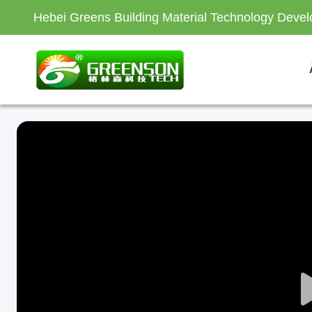
Hebei Greens Building Material Technology Devel