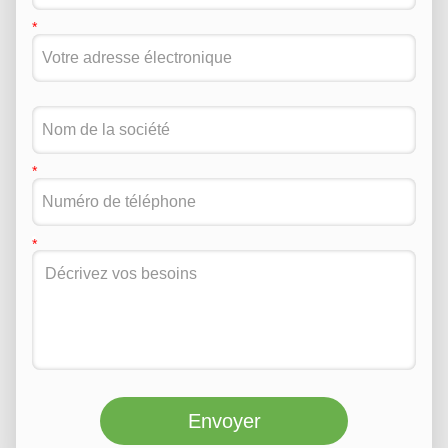
Envoyer