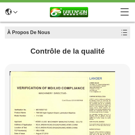
À Propos De Nous
Contrôle de la qualité