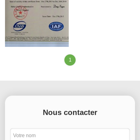
ISO9001
1
Nous contacter