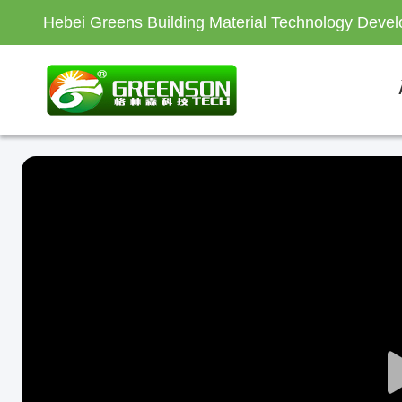
Hebei Greens Building Material Technology Devel