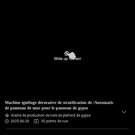
Machine ignifuge décorative de stratification de /Automatic
de panneau de mur pour le panneau de gypse
chaîne de production de tuile de plafond de gypse
2025-06-30
35 points de vue