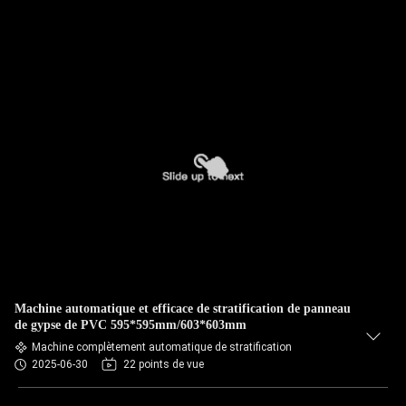
Machine automatique et efficace de stratification de panneau
de gypse de PVC 595*595mm/603*603mm
Machine complètement automatique de stratification
2025-06-30
22 points de vue