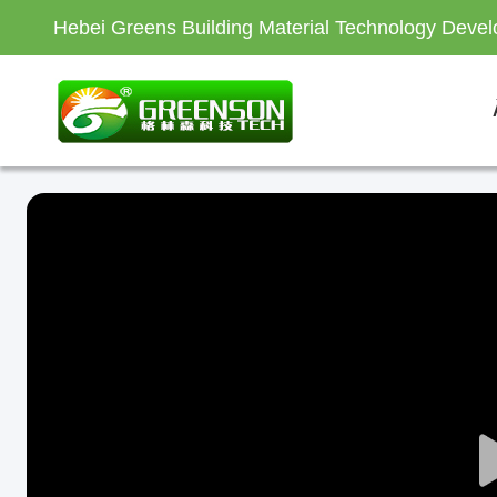
Hebei Greens Building Material Technology Devel