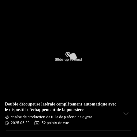
Double découpeuse latérale complètement automatique avec
le dispositif d'échappement de la poussière
chaîne de production de tuile de plafond de gypse
2025-06-30
52 points de vue