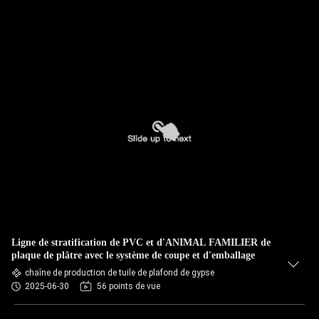
Ligne de stratification de PVC et d'ANIMAL FAMILIER de
plaque de plâtre avec le système de coupe et d'emballage
chaîne de production de tuile de plafond de gypse
2025-06-30
56 points de vue