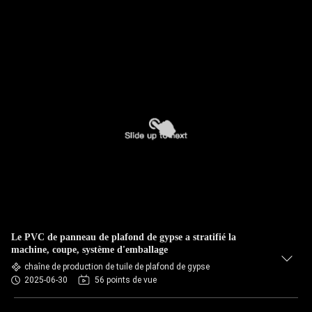
Le PVC de panneau de plafond de gypse a stratifié la
machine, coupe, système d'emballage
chaîne de production de tuile de plafond de gypse
2025-06-30
56 points de vue