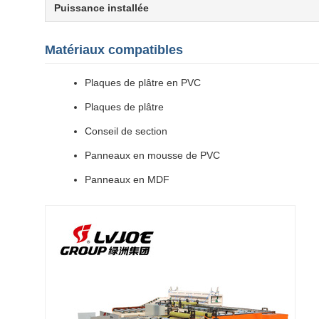
Puissance installée
Matériaux compatibles
Plaques de plâtre en PVC
Plaques de plâtre
Conseil de section
Panneaux en mousse de PVC
Panneaux en MDF