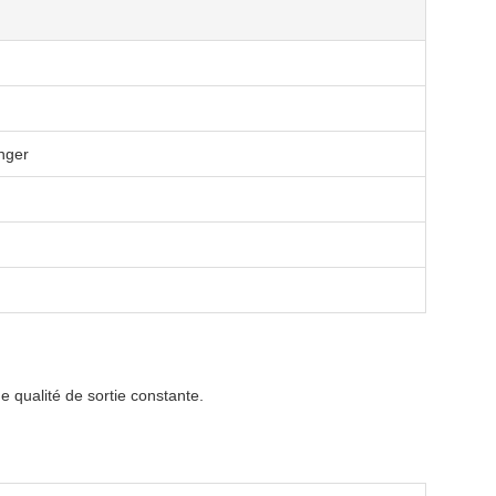
anger
e qualité de sortie constante.