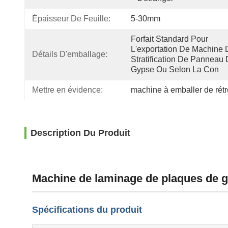
Épaisseur De Feuille:
5-30mm
Forfait Standard Pour 
L'exportation De Machine 
Détails D'emballage:
Stratification De Panneau 
Gypse Ou Selon La Con
Mettre en évidence:
machine à emballer de rétr
Description Du Produit
Machine de laminage de plaques de 
Spécifications du produit