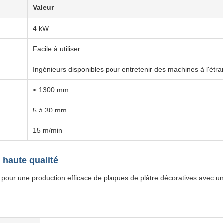
Valeur
4 kW
Facile à utiliser
Ingénieurs disponibles pour entretenir des machines à l'étr
≤ 1300 mm
5 à 30 mm
15 m/min
 haute qualité
u pour une production efficace de plaques de plâtre décoratives avec un