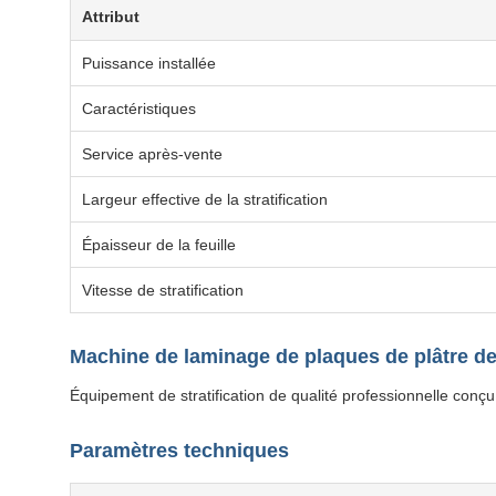
Attribut
Puissance installée
Caractéristiques
Service après-vente
Largeur effective de la stratification
Épaisseur de la feuille
Vitesse de stratification
Machine de laminage de plaques de plâtre de
Équipement de stratification de qualité professionnelle conç
Paramètres techniques