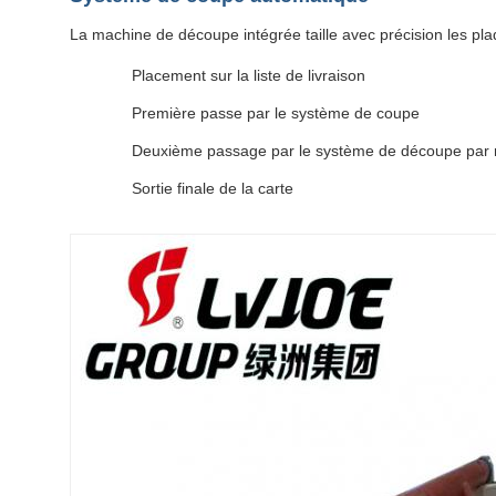
La machine de découpe intégrée taille avec précision les pla
Placement sur la liste de livraison
Première passe par le système de coupe
Deuxième passage par le système de découpe par r
Sortie finale de la carte