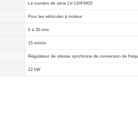
Le numéro de série LV-130FM03
Pour les véhicules à moteur
5 à 30 mm
15 m/min
Régulateur de vitesse synchrone de conversion de fréq
22 kW