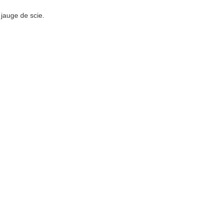
 jauge de scie.