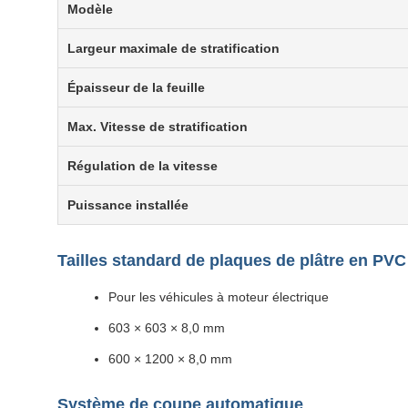
Modèle
Largeur maximale de stratification
Épaisseur de la feuille
Max. Vitesse de stratification
Régulation de la vitesse
Puissance installée
Tailles standard de plaques de plâtre en PVC
Pour les véhicules à moteur électrique
603 × 603 × 8,0 mm
600 × 1200 × 8,0 mm
Système de coupe automatique