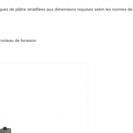
ques de plâtre stratifiées aux dimensions requises selon les normes de
ouleau de livraison