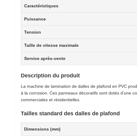
Caractéristiques
Puissance
Tension
Taille de vitesse maximale
Service après-vente
Description du produit
La machine de lamination de dalles de plafond en PVC produ
à la corrosion. Ces panneaux décoratifs sont dotés d'une co
commerciales et résidentielles.
Tailles standard des dalles de plafond
Dimensions (mm)