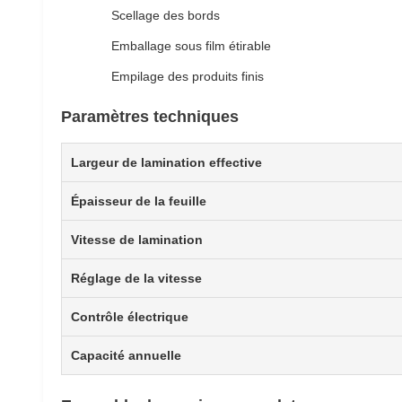
Scellage des bords
Emballage sous film étirable
Empilage des produits finis
Paramètres techniques
Largeur de lamination effective
Épaisseur de la feuille
Vitesse de lamination
Réglage de la vitesse
Contrôle électrique
Capacité annuelle