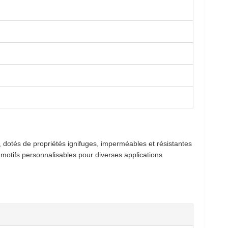
dotés de propriétés ignifuges, imperméables et résistantes
 motifs personnalisables pour diverses applications