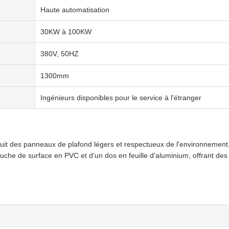
Haute automatisation
30KW à 100KW
380V, 50HZ
1300mm
Ingénieurs disponibles pour le service à l'étranger
it des panneaux de plafond légers et respectueux de l'environnement, 
uche de surface en PVC et d'un dos en feuille d'aluminium, offrant des