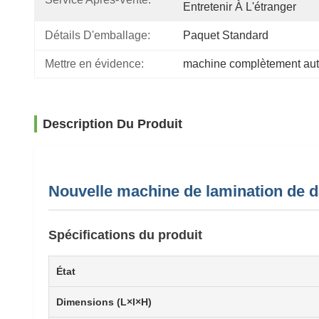
Entretenir À L'étranger
Détails D'emballage:
Paquet Standard
Mettre en évidence:
machine complètement auto
Description Du Produit
Nouvelle machine de lamination de d
Spécifications du produit
État
Dimensions (L×l×H)