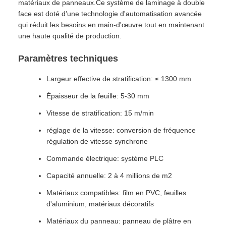
matériaux de panneaux.Ce système de laminage à double
face est doté d'une technologie d'automatisation avancée
qui réduit les besoins en main-d'œuvre tout en maintenant
une haute qualité de production.
Paramètres techniques
Largeur effective de stratification: ≤ 1300 mm
Épaisseur de la feuille: 5-30 mm
Vitesse de stratification: 15 m/min
réglage de la vitesse: conversion de fréquence
régulation de vitesse synchrone
Commande électrique: système PLC
Capacité annuelle: 2 à 4 millions de m2
Matériaux compatibles: film en PVC, feuilles
d'aluminium, matériaux décoratifs
Matériaux du panneau: panneau de plâtre en