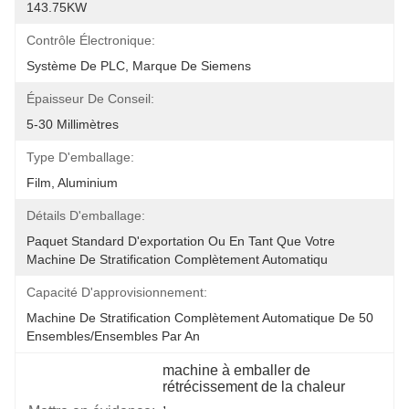
143.75KW
Contrôle Électronique:
Système De PLC, Marque De Siemens
Épaisseur De Conseil:
5-30 Millimètres
Type D'emballage:
Film, Aluminium
Détails D'emballage:
Paquet Standard D'exportation Ou En Tant Que Votre 
Machine De Stratification Complètement Automatiqu
Capacité D'approvisionnement:
Machine De Stratification Complètement Automatique De 50 
Ensembles/ensembles Par An
machine à emballer de 
rétrécissement de la chaleur
, 