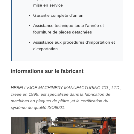
mise en service
Garantie complète d'un an
Assistance technique toute l'année et
fourniture de pièces détachées
Assistance aux procédures d'importation et
d'exportation
Informations sur le fabricant
HEBEI LVJOE MACHINERY MANUFACTURING CO., LTD.,
créée en 1998, est spécialisée dans la fabrication de
machines en plaques de plâtre.,et la certification du
système de qualité ISO9001.