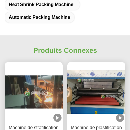
Heat Shrink Packing Machine
Automatic Packing Machine
Produits Connexes
Machine de stratification
Machine de plastification