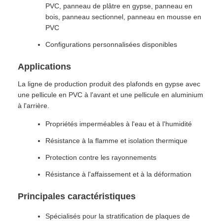
PVC, panneau de plâtre en gypse, panneau en
bois, panneau sectionnel, panneau en mousse en
PVC
Configurations personnalisées disponibles
Applications
La ligne de production produit des plafonds en gypse avec
une pellicule en PVC à l'avant et une pellicule en aluminium
à l'arrière.
Propriétés imperméables à l'eau et à l'humidité
Résistance à la flamme et isolation thermique
Protection contre les rayonnements
Résistance à l'affaissement et à la déformation
Principales caractéristiques
Spécialisés pour la stratification de plaques de