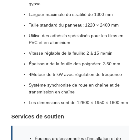
gypse
Largeur maximale du stratifié de 1300 mm
Taille standard du panneau: 1220 × 2400 mm
Utilise des adhésifs spécialisés pour les films en
PVC et en aluminium
Vitesse réglable de la feuille: 2 à 15 m/min
Épaisseur de la feuille des poignées: 2-50 mm
4Moteur de 5 kW avec régulation de fréquence
Système synchronisé de roue en chaîne et de
transmission en chaîne
Les dimensions sont de 12600 × 1950 × 1600 mm
Services de soutien
Équipes professionnelles d'installation et de