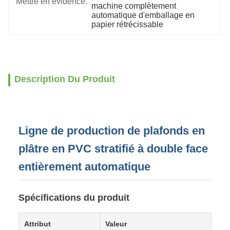
Mettre en évidence:
machine complètement 
automatique d'emballage en 
papier rétrécissable
Description Du Produit
Ligne de production de plafonds en
plâtre en PVC stratifié à double face
entièrement automatique
Spécifications du produit
Attribut
Valeur