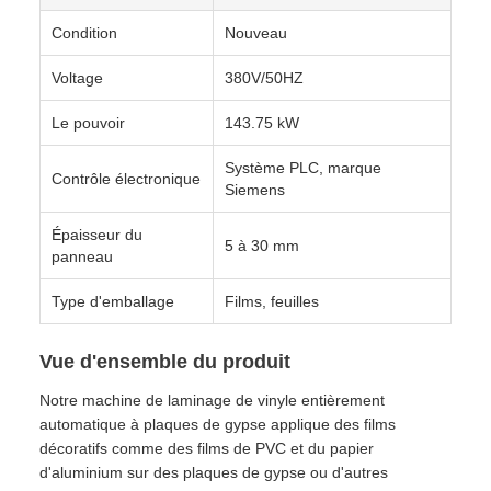
Condition
Nouveau
Voltage
380V/50HZ
Le pouvoir
143.75 kW
Système PLC, marque
Contrôle électronique
Siemens
Épaisseur du
5 à 30 mm
panneau
Type d'emballage
Films, feuilles
Vue d'ensemble du produit
Notre machine de laminage de vinyle entièrement
automatique à plaques de gypse applique des films
décoratifs comme des films de PVC et du papier
d'aluminium sur des plaques de gypse ou d'autres