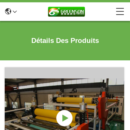
Détails Des Produits