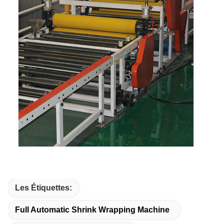
Les Étiquettes:
Full Automatic Shrink Wrapping Machine