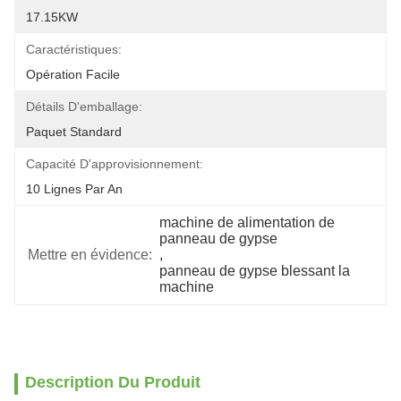
17.15KW
Caractéristiques:
Opération Facile
Détails D'emballage:
Paquet Standard
Capacité D'approvisionnement:
10 Lignes Par An
machine de alimentation de 
panneau de gypse
Mettre en évidence:
, 
panneau de gypse blessant la 
machine
Description Du Produit