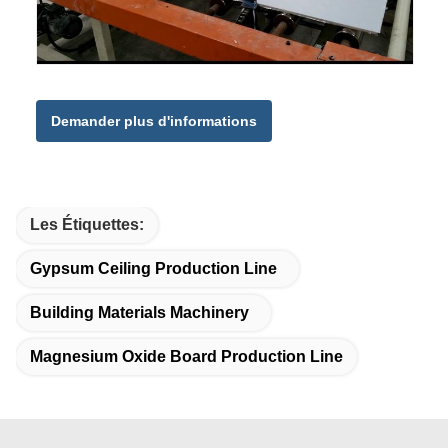
Demander plus d'informations
Les Étiquettes:
Gypsum Ceiling Production Line
Building Materials Machinery
Magnesium Oxide Board Production Line