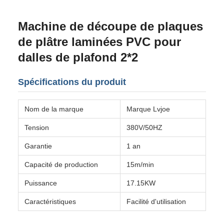
Machine de découpe de plaques
de plâtre laminées PVC pour
dalles de plafond 2*2
Spécifications du produit
Nom de la marque
Marque Lvjoe
Tension
380V/50HZ
Garantie
1 an
Capacité de production
15m/min
Puissance
17.15KW
Caractéristiques
Facilité d'utilisation