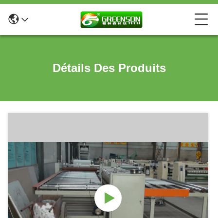
Détails Des Produits