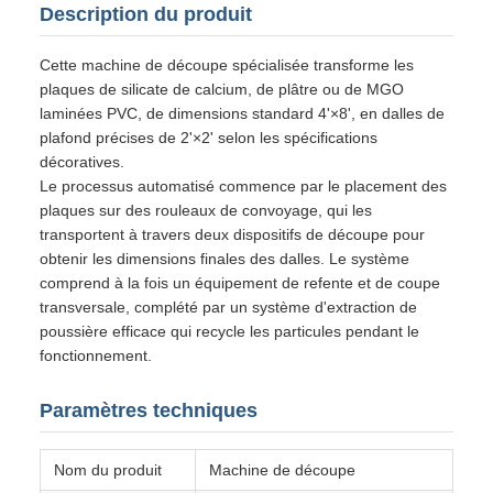
Description du produit
Cette machine de découpe spécialisée transforme les
plaques de silicate de calcium, de plâtre ou de MGO
laminées PVC, de dimensions standard 4'×8', en dalles de
plafond précises de 2'×2' selon les spécifications
décoratives.
Le processus automatisé commence par le placement des
plaques sur des rouleaux de convoyage, qui les
transportent à travers deux dispositifs de découpe pour
obtenir les dimensions finales des dalles. Le système
comprend à la fois un équipement de refente et de coupe
transversale, complété par un système d'extraction de
poussière efficace qui recycle les particules pendant le
fonctionnement.
Paramètres techniques
Nom du produit
Machine de découpe