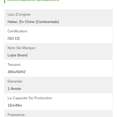
Lieu D'origine:
Hebei, En Chine (continentale)
Certification:
ISO CE
Nom De Marque:
Lvjoe Brand
Tension:
380v/50HZ
Garantie:
1 Année
La Capacité De Production:
15m/min
Puissance: